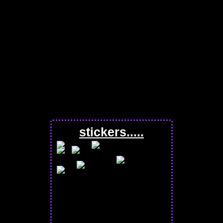
stickers.....